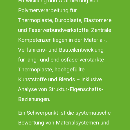
Entwicklung und Optimierung von
Polymerverarbeitung für
Thermoplaste, Duroplaste, Elastomere
und Faserverbundwerkstoffe. Zentrale
Kompetenzen liegen in der Material-,
Verfahrens- und Bauteilentwicklung
für lang- und endlosfaserverstärkte
Thermoplaste, hochgefüllte
Kunststoffe und Blends – inklusive
Analyse von Struktur-Eigenschafts-
Beziehungen.
Ein Schwerpunkt ist die systematische
Bewertung von Materialsystemen und