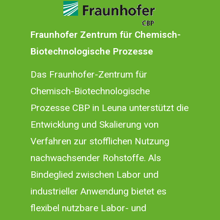
Fraunhofer Zentrum für Chemisch-
Biotechnologische Prozesse
Das Fraunhofer-Zentrum für
Chemisch-Biotechnologische
Prozesse CBP in Leuna unterstützt die
Entwicklung und Skalierung von
Verfahren zur stofflichen Nutzung
nachwachsender Rohstoffe. Als
Bindeglied zwischen Labor und
industrieller Anwendung bietet es
flexibel nutzbare Labor- und