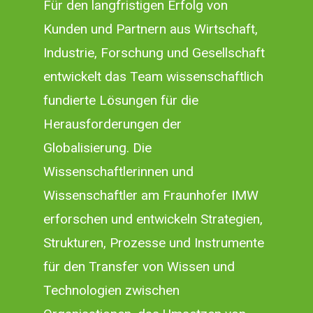
Für den langfristigen Erfolg von
Kunden und Partnern aus Wirtschaft,
Industrie, Forschung und Gesellschaft
entwickelt das Team wissenschaftlich
fundierte Lösungen für die
Herausforderungen der
Globalisierung. Die
Wissenschaftlerinnen und
Wissenschaftler am Fraunhofer IMW
erforschen und entwickeln Strategien,
Strukturen, Prozesse und Instrumente
für den Transfer von Wissen und
Technologien zwischen