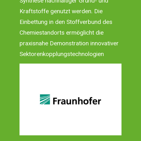
Synthese nachhaltiger Grund- und
Kraftstoffe genutzt werden. Die
Einbettung in den Stoffverbund des
Chemiestandorts ermöglicht die
praxisnahe Demonstration innovativer
Sektorenkopplungstechnologien