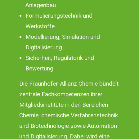
Anlagenbau
Formulierungstechnik und
Werkstoffe
Modellierung, Simulation und
Digitalisierung
Sicherheit, Regulatorik und
Bewertung.
Die Fraunhofer-Allianz Chemie bündelt
zentrale Fachkompetenzen ihrer
Mitgliedsinstitute in den Bereichen
Chemie, chemische Verfahrenstechnik
und Biotechnologie sowie Automation
und Digitalisierung. Dabei wird eine