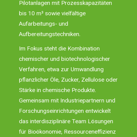
Pilotanlagen mit Prozesskapazitäten
bis 10 m³ sowie vielfältige
Aufarbeitungs- und
Aufbereitungstechniken.
Im Fokus steht die Kombination
chemischer und biotechnologischer
Verfahren, etwa zur Umwandlung
pflanzlicher Öle, Zucker, Zellulose oder
Stärke in chemische Produkte.
Gemeinsam mit Industriepartnern und
Forschungseinrichtungen entwickelt
das interdisziplinäre Team Lösungen
für Bioökonomie, Ressourceneffizienz