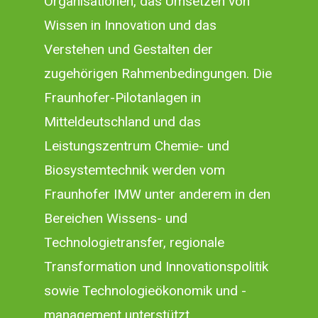
Organisationen, das Umsetzen von
Wissen in Innovation und das
Verstehen und Gestalten der
zugehörigen Rahmenbedingungen. Die
Fraunhofer-Pilotanlagen in
Mitteldeutschland und das
Leistungszentrum Chemie- und
Biosystemtechnik werden vom
Fraunhofer IMW unter anderem in den
Bereichen Wissens- und
Technologietransfer, regionale
Transformation und Innovationspolitik
sowie Technologieökonomik und -
management unterstützt.