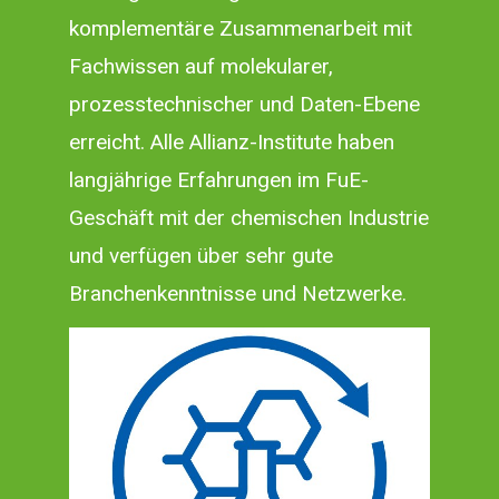
komplementäre Zusammenarbeit mit
Fachwissen auf molekularer,
prozesstechnischer und Daten-Ebene
erreicht. Alle Allianz-Institute haben
langjährige Erfahrungen im FuE-
Geschäft mit der chemischen Industrie
und verfügen über sehr gute
Branchenkenntnisse und Netzwerke.