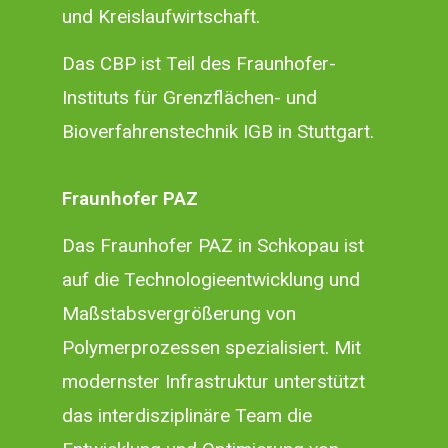
und Kreislaufwirtschaft.
Das CBP ist Teil des Fraunhofer-
Instituts für Grenzflächen- und
Bioverfahrenstechnik IGB in Stuttgart.
Fraunhofer PAZ
Das Fraunhofer PAZ in Schkopau ist
auf die Technologieentwicklung und
Maßstabsvergrößerung von
Polymerprozessen spezialisiert. Mit
modernster Infrastruktur unterstützt
das interdisziplinäre Team die