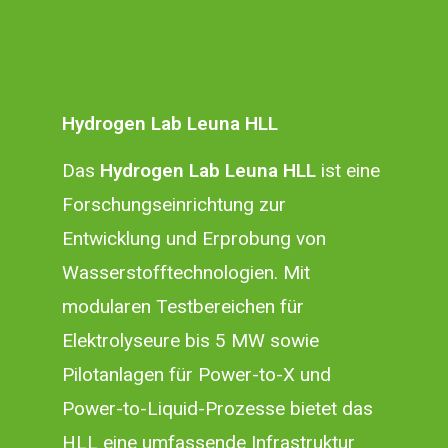
Hydrogen Lab Leuna HLL
Das
Hydrogen Lab Leuna HLL
ist eine
Forschungseinrichtung zur
Entwicklung und Erprobung von
Wasserstofftechnologien. Mit
modularen Testbereichen für
Elektrolyseure bis 5 MW sowie
Pilotanlagen für Power-to-X und
Power-to-Liquid-Prozesse bietet das
HLL eine umfassende Infrastruktur