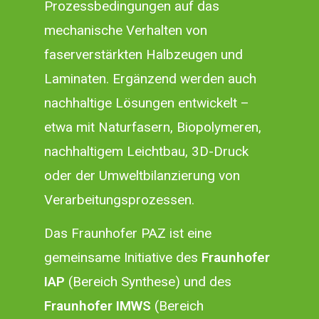
Prozessbedingungen auf das
mechanische Verhalten von
faserverstärkten Halbzeugen und
Laminaten. Ergänzend werden auch
nachhaltige Lösungen entwickelt –
etwa mit Naturfasern, Biopolymeren,
nachhaltigem Leichtbau, 3D-Druck
oder der Umweltbilanzierung von
Verarbeitungsprozessen.
Das Fraunhofer PAZ ist eine
gemeinsame Initiative des
Fraunhofer
IAP
(Bereich Synthese) und des
Fraunhofer IMWS
(Bereich