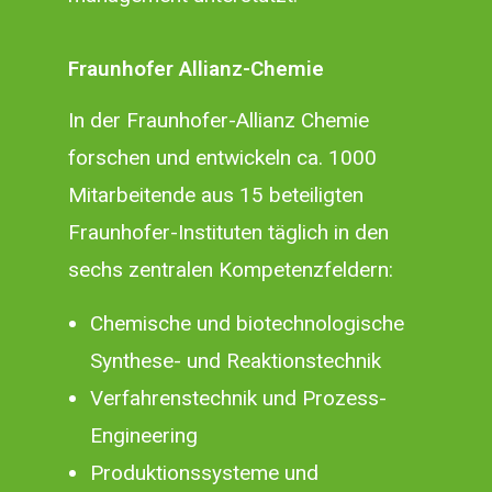
Fraunhofer Allianz-Chemie
In der
Fraunhofer-Allianz Chemie
forschen und entwickeln ca. 1000
Mitarbeitende aus 15 beteiligten
Fraunhofer-Instituten täglich in den
sechs zentralen Kompetenzfeldern:
Chemische und biotechnologische
Synthese- und Reaktionstechnik
Verfahrenstechnik und Prozess-
Engineering
Produktionssysteme und