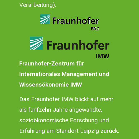
Verarbeitung).
Fraunhofer-Zentrum für
Internationales Management und
Wissensökonomie IMW
Das
Fraunhofer IMW
blickt auf mehr
als fünfzehn Jahre angewandte,
sozioökonomische Forschung und
Erfahrung am Standort Leipzig zurück.