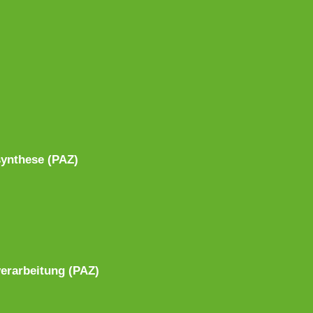
synthese (PAZ)
erarbeitung (PAZ)