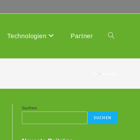
Technologien
Partner
>
Kontakt
Suchen
SUCHEN