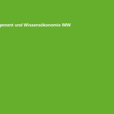
nagement und Wissensökonomie IMW