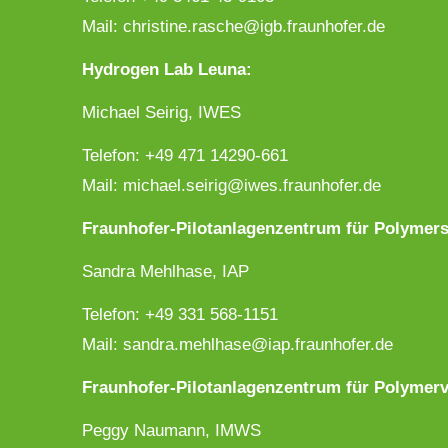
Mail: christine.rasche@igb.fraunhofer.de
Hydrogen Lab Leuna:
Michael Seirig, IWES
Telefon: +49 471 14290-661
Mail: michael.seirig@iwes.fraunhofer.de
Fraunhofer-Pilotanlagenzentrum für Polymer
Sandra Mehlhase, IAP
Telefon: +49 331 568-1151
Mail: sandra.mehlhase@iap.fraunhofer.de
Fraunhofer-Pilotanlagenzentrum für Polymerv
Peggy Naumann, IMWS