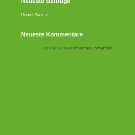
Neueste Beiträge
Unsere Partner
Neueste Kommentare
Es sind keine Kommentare vorhanden.